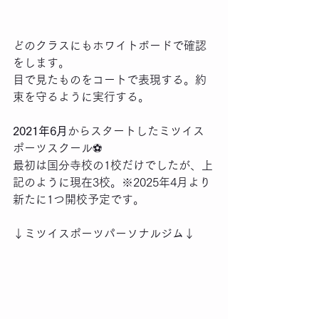
どのクラスにもホワイトボードで確認
をします。
目で見たものをコートで表現する。約
束を守るように実行する。
2021年6月
からスタートしたミツイス
ポーツスクール⚽️
最初は国分寺校の1校だけでしたが、上
記のように現在3校。※2025年4月より
新たに1つ開校予定です。
↓ミツイスポーツパーソナルジム↓