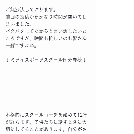
ご無沙汰しております。
前回の投稿からかなり時間が空いてし
まいました。
バタバタしてたからと言い訳したいと
ころですが、時間も忙しいのも皆さん
一緒ですよね。
↓ミツイスポーツスクール国分寺校↓
本格的にスクールコーチを始めて12年
が経ちます。子供たちに話すときに大
切にしてることがあります。
自分がさ