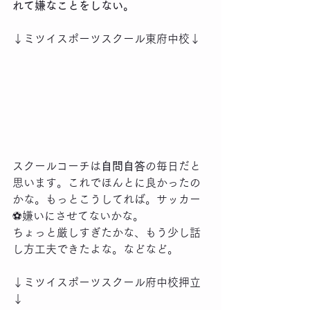
れて嫌なことをしない。
↓ミツイスポーツスクール東府中校↓
スクールコーチは
自問自答
の毎日だと
思います。これでほんとに良かったの
かな。もっとこうしてれば。サッカー
⚽️嫌いにさせてないかな。
ちょっと厳しすぎたかな、もう少し話
し方工夫できたよな。などなど。
↓ミツイスポーツスクール府中校押立
↓