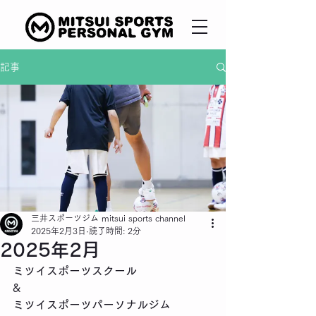
記事
三井スポーツジム mitsui sports channel
2025年2月3日
読了時間: 2分
2025年2月
ミツイスポーツスクール
&
ミツイスポーツパーソナルジム